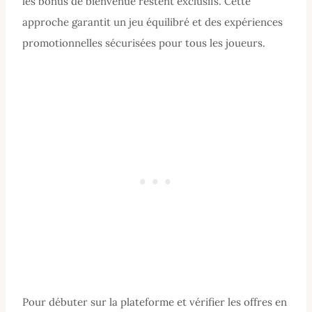
les bonus de bienvenue restent exclusifs. Cette
approche garantit un jeu équilibré et des expériences
promotionnelles sécurisées pour tous les joueurs.
Pour débuter sur la plateforme et vérifier les offres en