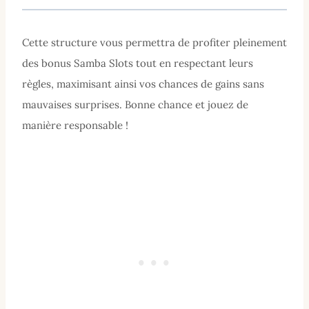
Cette structure vous permettra de profiter pleinement
des bonus Samba Slots tout en respectant leurs
règles, maximisant ainsi vos chances de gains sans
mauvaises surprises. Bonne chance et jouez de
manière responsable !