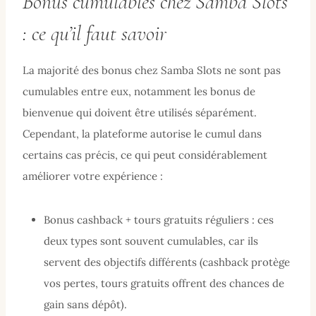
Bonus cumulables chez Samba Slots
: ce qu’il faut savoir
La majorité des bonus chez Samba Slots ne sont pas
cumulables entre eux, notamment les bonus de
bienvenue qui doivent être utilisés séparément.
Cependant, la plateforme autorise le cumul dans
certains cas précis, ce qui peut considérablement
améliorer votre expérience :
Bonus cashback + tours gratuits réguliers : ces
deux types sont souvent cumulables, car ils
servent des objectifs différents (cashback protège
vos pertes, tours gratuits offrent des chances de
gain sans dépôt).