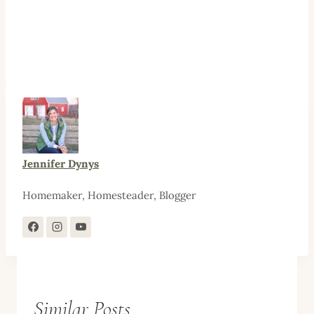
Jennifer Dynys
Homemaker, Homesteader, Blogger
Similar Posts