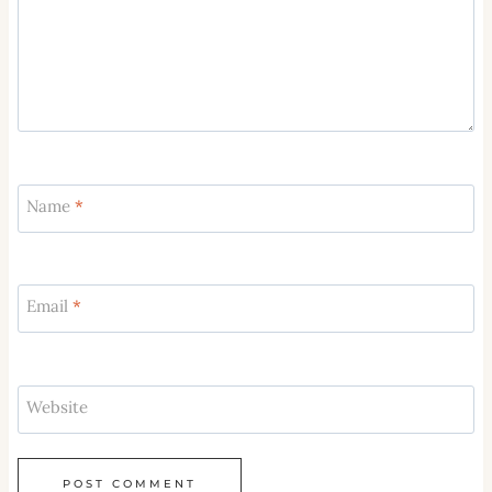
Name
*
Email
*
Website