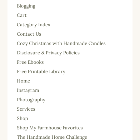
Blogging
Cart
Category Index
Contact Us
Cozy Christmas with Handmade Candles
Disclosure & Privacy Policies
Free Ebooks
Free Printable Library
Home
Instagram
Photography
Services
Shop
Shop My Farmhouse Favorites
The Handmade Home Challenge