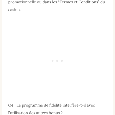
promotionnelle ou dans les “Termes et Conditions” du
casino.
Q4 : Le programme de fidélité interfère-t-il avec
l’utilisation des autres bonus ?