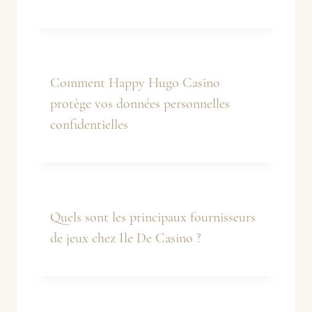
Comment Happy Hugo Casino
protège vos données personnelles
confidentielles
Quels sont les principaux fournisseurs
de jeux chez Ile De Casino ?