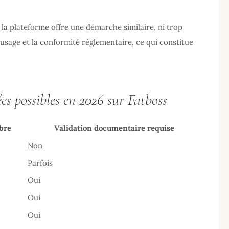
a plateforme offre une démarche similaire, ni trop
é d’usage et la conformité réglementaire, ce qui constitue
es possibles en 2026 sur Fatboss
ibre
Validation documentaire requise
Non
Parfois
Oui
Oui
Oui