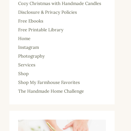
Cozy Christmas with Handmade Candles
Disclosure & Privacy Policies
Free Ebooks
Free Printable Library
Home
Instagram
Photography
Services
Shop
Shop My Farmhouse Favorites
The Handmade Home Challenge