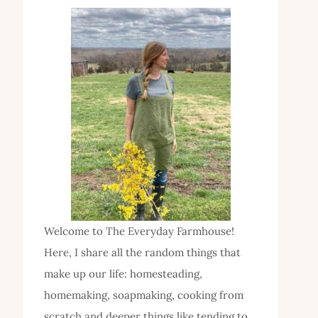
Welcome to The Everyday Farmhouse!
Here, I share all the random things that
make up our life: homesteading,
homemaking, soapmaking, cooking from
scratch and deeper things like tending to