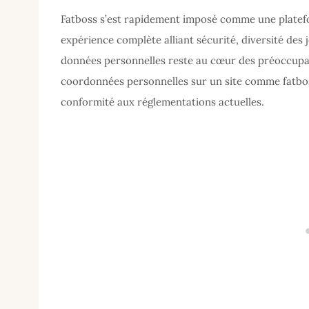
Fatboss s’est rapidement imposé comme une platefo
expérience complète alliant sécurité, diversité des j
données personnelles reste au cœur des préoccupati
coordonnées personnelles sur un site comme fatboss
conformité aux réglementations actuelles.