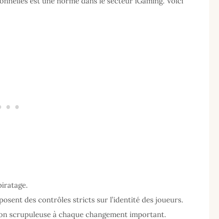
onnelles est une norme dans le secteur iGaming. Voici
piratage.
osent des contrôles stricts sur l’identité des joueurs.
tion scrupuleuse à chaque changement important.