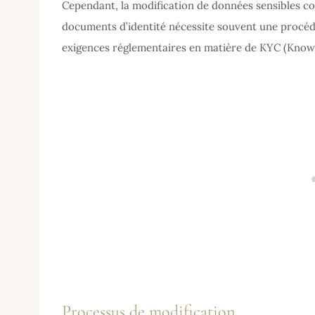
Cependant, la modification de données sensibles c
documents d’identité nécessite souvent une procédur
exigences réglementaires en matière de KYC (Know 
Processus de modification