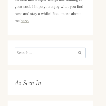
your soul. I hope you enjoy what you find
here and stay a while! Read more about
me
here.
Search
for:
As Seen In