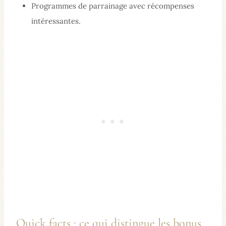
Programmes de parrainage avec récompenses
intéressantes.
Quick facts : ce qui distingue les bonus