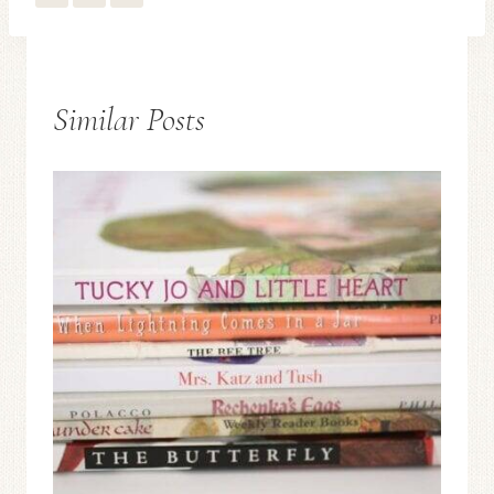
Similar Posts