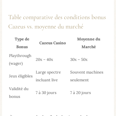
Table comparative des conditions bonus
Cazeus vs. moyenne du marché
Type de
Moyenne du
Cazeus Casino
Bonus
Marché
Playthrough
20x – 40x
30x – 50x
(wager)
Large spectre
Souvent machines
Jeux éligibles
incluant live
seulement
Validité du
7 à 30 jours
7 à 20 jours
bonus