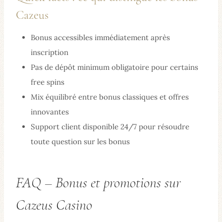
Cazeus
Bonus accessibles immédiatement après
inscription
Pas de dépôt minimum obligatoire pour certains
free spins
Mix équilibré entre bonus classiques et offres
innovantes
Support client disponible 24/7 pour résoudre
toute question sur les bonus
FAQ – Bonus et promotions sur
Cazeus Casino