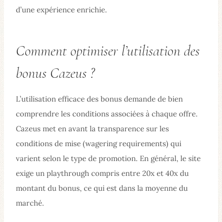
d’une expérience enrichie.
Comment optimiser l’utilisation des
bonus Cazeus ?
L’utilisation efficace des bonus demande de bien
comprendre les conditions associées à chaque offre.
Cazeus met en avant la transparence sur les
conditions de mise (wagering requirements) qui
varient selon le type de promotion. En général, le site
exige un playthrough compris entre 20x et 40x du
montant du bonus, ce qui est dans la moyenne du
marché.