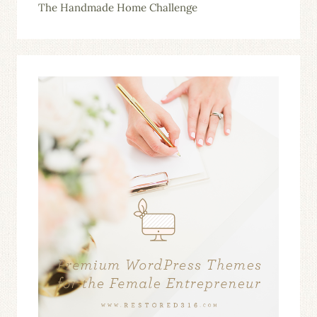
The Handmade Home Challenge