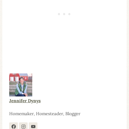
Jennifer Dynys
Homemaker, Homesteader, Blogger