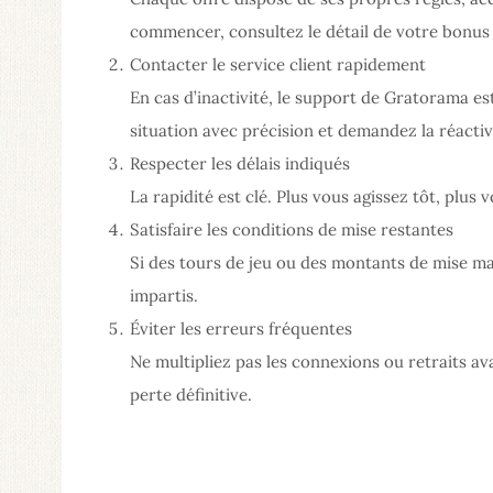
commencer, consultez le détail de votre bonu
Contacter le service client rapidement
En cas d’inactivité, le support de Gratorama es
situation avec précision et demandez la réacti
Respecter les délais indiqués
La rapidité est clé. Plus vous agissez tôt, plu
Satisfaire les conditions de mise restantes
Si des tours de jeu ou des montants de mise m
impartis.
Éviter les erreurs fréquentes
Ne multipliez pas les connexions ou retraits ava
perte définitive.