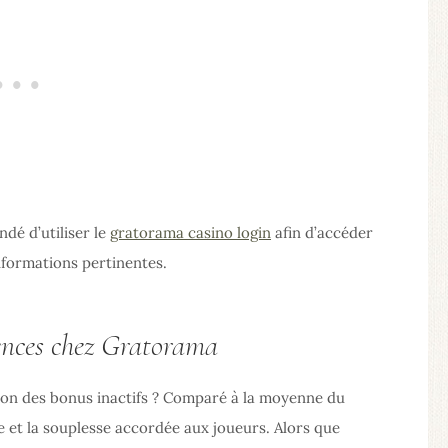
dé d’utiliser le
gratorama casino login
afin d’accéder
nformations pertinentes.
rences chez Gratorama
ion des bonus inactifs ? Comparé à la moyenne du
e et la souplesse accordée aux joueurs. Alors que