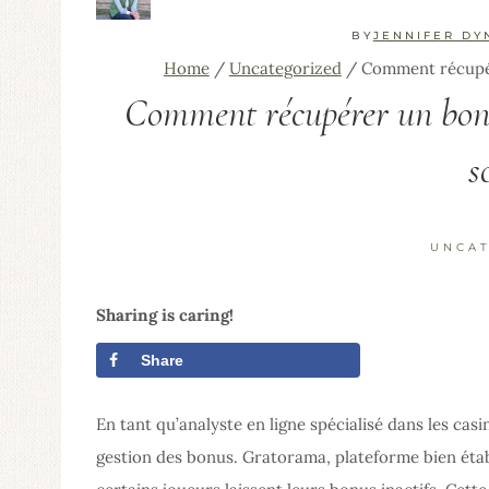
BY
JENNIFER DY
Home
/
Uncategorized
/
Comment récupér
Comment récupérer un bonu
s
UNCA
Sharing is caring!
Share
Tweet
En tant qu’analyste en ligne spécialisé dans les casin
gestion des bonus. Gratorama, plateforme bien établ