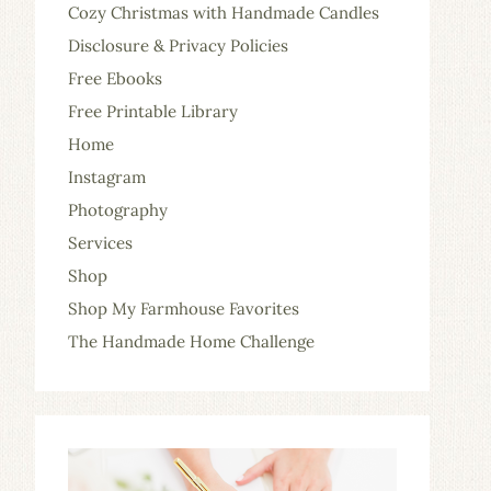
Cozy Christmas with Handmade Candles
Disclosure & Privacy Policies
Free Ebooks
Free Printable Library
Home
Instagram
Photography
Services
Shop
Shop My Farmhouse Favorites
The Handmade Home Challenge