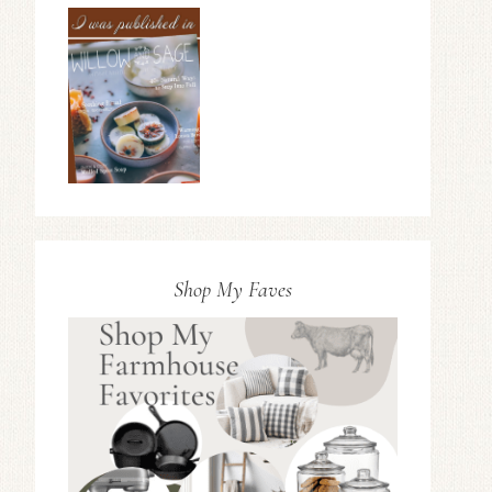
Shop My Faves