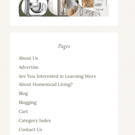
Pages
About Us
Advertise
Are You Interested in Learning More
About Homestead Living?
Blog
Blogging
Cart
Category Index
Contact Us