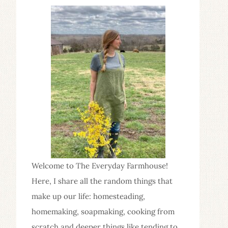
Welcome to The Everyday Farmhouse!
Here, I share all the random things that
make up our life: homesteading,
homemaking, soapmaking, cooking from
scratch and deeper things like tending to