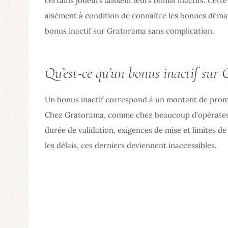
certains joueurs laissent leurs bonus inactifs. Cette
aisément à condition de connaître les bonnes déma
bonus inactif sur Gratorama sans complication.
Qu’est-ce qu’un bonus inactif sur
Un bonus inactif correspond à un montant de promoti
Chez Gratorama, comme chez beaucoup d’opérateurs,
durée de validation, exigences de mise et limites d
les délais, ces derniers deviennent inaccessibles.