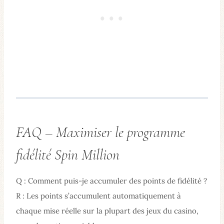
FAQ – Maximiser le programme
fidélité Spin Million
Q : Comment puis-je accumuler des points de fidélité ?
R : Les points s’accumulent automatiquement à
chaque mise réelle sur la plupart des jeux du casino,