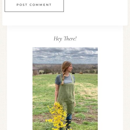
Hey There!