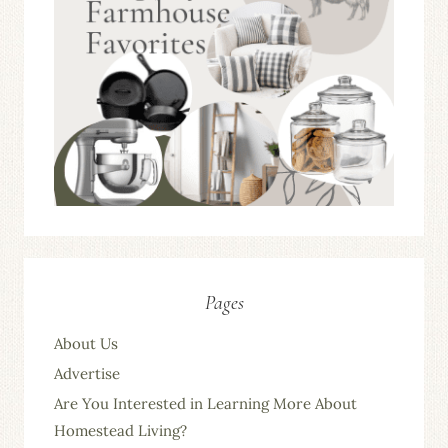
Pages
About Us
Advertise
Are You Interested in Learning More About
Homestead Living?