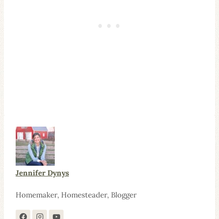
Jennifer Dynys
Homemaker, Homesteader, Blogger