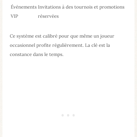
Événements
Invitations à des tournois et promotions
VIP
réservées
Ce système est calibré pour que même un joueur
occasionnel profite régulièrement. La clé est la
constance dans le temps.