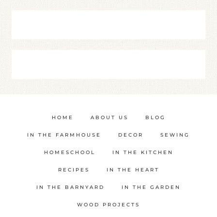
HOME
ABOUT US
BLOG
IN THE FARMHOUSE
DECOR
SEWING
HOMESCHOOL
IN THE KITCHEN
RECIPES
IN THE HEART
IN THE BARNYARD
IN THE GARDEN
WOOD PROJECTS