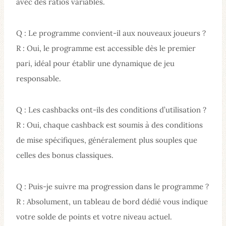
avec des ratios variables.
Q : Le programme convient-il aux nouveaux joueurs ?
R : Oui, le programme est accessible dès le premier
pari, idéal pour établir une dynamique de jeu
responsable.
Q : Les cashbacks ont-ils des conditions d’utilisation ?
R : Oui, chaque cashback est soumis à des conditions
de mise spécifiques, généralement plus souples que
celles des bonus classiques.
Q : Puis-je suivre ma progression dans le programme ?
R : Absolument, un tableau de bord dédié vous indique
votre solde de points et votre niveau actuel.