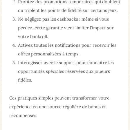
Profitez des promotions temporaires qui doublent
ou triplent les points de fidélité sur certains jeux.
Ne négligez pas les cashbacks : même si vous
perdez, cette garantie vient limiter l’impact sur
votre bankroll.
Activez toutes les notifications pour recevoir les
offres personnalisées à temps.
Interagissez avec le support pour connaître les
opportunités spéciales réservées aux joueurs
fidèles.
Ces pratiques simples peuvent transformer votre
expérience en une source régulière de bonus et
récompenses.