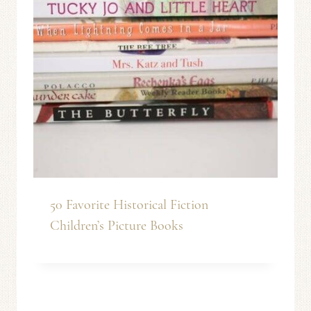
50 Favorite Historical Fiction
Children’s Picture Books