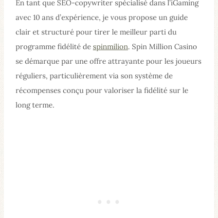
En tant que SEO-copywriter spécialisé dans l’iGaming
avec 10 ans d’expérience, je vous propose un guide
clair et structuré pour tirer le meilleur parti du
programme fidélité de
spinmilion
. Spin Million Casino
se démarque par une offre attrayante pour les joueurs
réguliers, particulièrement via son système de
récompenses conçu pour valoriser la fidélité sur le
long terme.