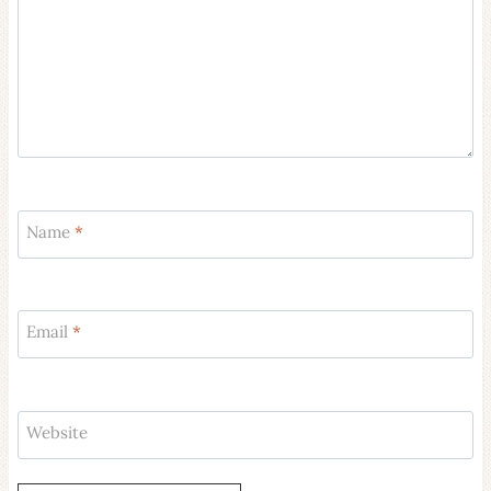
Name
*
Email
*
Website