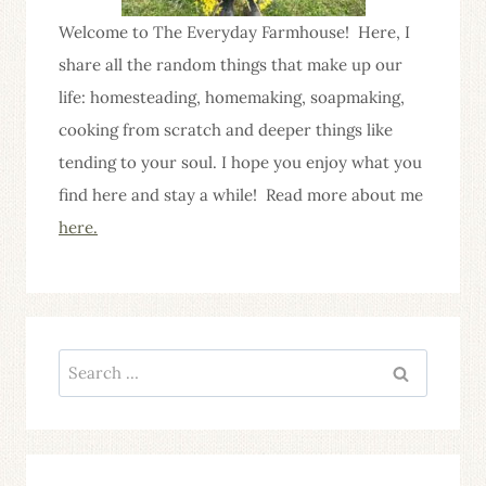
Welcome to The Everyday Farmhouse! Here, I
share all the random things that make up our
life: homesteading, homemaking, soapmaking,
cooking from scratch and deeper things like
tending to your soul. I hope you enjoy what you
find here and stay a while! Read more about me
here.
Search
for: