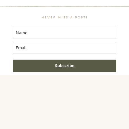
NEVER MISS A POST!
Subscribe
AMAZON ASSOCIATE DISCLOSURE
JENNIFER DYNYS
IS A PARTICIPANT IN THE AMAZON SERVICES LLC
ASSOCIATES PROGRAM, AN AFFILIATE ADVERTISING
PROGRAM DESIGNED TO PROVIDE A MEANS FOR