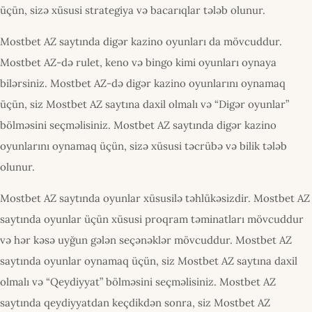
üçün, sizə xüsusi strategiya və bacarıqlar tələb olunur.
Mostbet AZ saytında digər kazino oyunları da mövcuddur.
Mostbet AZ-də rulet, keno və bingo kimi oyunları oynaya
bilərsiniz. Mostbet AZ-də digər kazino oyunlarını oynamaq
üçün, siz Mostbet AZ saytına daxil olmalı və “Digər oyunlar”
bölməsini seçməlisiniz. Mostbet AZ saytında digər kazino
oyunlarını oynamaq üçün, sizə xüsusi təcrübə və bilik tələb
olunur.
Mostbet AZ saytında oyunlar xüsusilə təhlükəsizdir. Mostbet AZ
saytında oyunlar üçün xüsusi proqram təminatları mövcuddur
və hər kəsə uyğun gələn seçənəklər mövcuddur. Mostbet AZ
saytında oyunlar oynamaq üçün, siz Mostbet AZ saytına daxil
olmalı və “Qeydiyyat” bölməsini seçməlisiniz. Mostbet AZ
saytında qeydiyyatdan keçdikdən sonra, siz Mostbet AZ