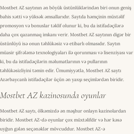
Mostbet AZ saytının ən böyük üstünlüklərindən biri onun geniş
bahis xətti və yüksək əmsallarıdır. Saytda həmçinin müxtəlif
promosyon və bonuslar təklif olunur ki, bu da istifadəçilərə
daha çox qazanmaq imkanı verir. Mostbet AZ saytının digər bir
üstünlüyü isə onun təhlükəsiz və etibarlı olmasıdır. Saytın
müasir şifrələmə texnologiyaları ilə qorunması və lisenziyası var
ki, bu da istifadəçilərin məlumatlarının və pullarının
təhlükəsizliyini təmin edir. Ümumiyyətlə, Mostbet AZ saytı
Azərbaycanlı istifadəçilər üçün ən yaxşı seçimlərdən biridir.
Mostbet AZ kazinosunda oyunlar
Mostbet AZ saytı, ölkəmizdə ən məşhur onlayn kazinolardan
biridir. Mostbet AZ-də oyunlar çox müxtəlifdir və hər kəsə
uyğun gələn seçənəklər mövcuddur. Mostbet AZ-ə