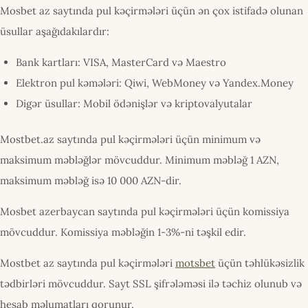
Mosbet az saytında pul kəçirmələri üçün ən çox istifadə olunan
üsullar aşağıdakılardır:
Bank kartları: VISA, MasterCard və Maestro
Elektron pul kəmələri: Qiwi, WebMoney və Yandex.Money
Digər üsullar: Mobil ödənişlər və kriptovalyutalar
Mostbet.az saytında pul kəçirmələri üçün minimum və
maksimum məbləğlər mövcuddur. Minimum məbləğ 1 AZN,
maksimum məbləğ isə 10 000 AZN-dir.
Mosbet azerbaycan saytında pul kəçirmələri üçün komissiya
mövcuddur. Komissiya məbləğin 1-3%-ni təşkil edir.
Mostbet az saytında pul kəçirmələri
motsbet
üçün təhlükəsizlik
tədbirləri mövcuddur. Sayt SSL şifrələməsi ilə təchiz olunub və
hesab məlumatları qorunur.