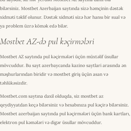
bilərsiniz. Mostbet Azerbaijan saytında sizə həmçinin dəstək
xidməti təklif olunur. Dəstək xidməti sizə hər hansı bir sual və
ya problem üzrə kömək edə bilər.
Mostbet AZ-də pul kəçirmələri
Mostbet AZ saytında pul kəçirmələri üçün müxtəlif üsullar
mövcuddur. Bu sayt azerbaycanda kazino saytlari arasında ən
məşhurlarından biridir və mostbet giriş üçün asan və
təhlükəsizdir.
Mostbet.com saytına daxil olduqda, siz mostbet az
qeydiyyatdan keçə bilərsiniz və hesabınıza pul kəçirə bilərsiniz.
Mostbet azerbaijan saytında pul kəçirmələri üçün bank kartları,
elektron pul kəmələri və digər üsullar mövcuddur.