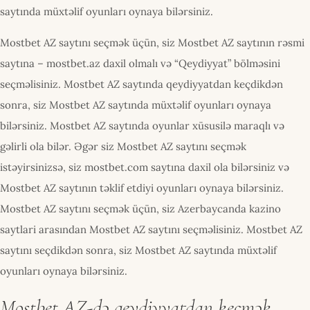
saytında müxtəlif oyunları oynaya bilərsiniz.
Mostbet AZ saytını seçmək üçün, siz Mostbet AZ saytının rəsmi
saytına – mostbet.az daxil olmalı və “Qeydiyyat” bölməsini
seçməlisiniz. Mostbet AZ saytında qeydiyyatdan keçdikdən
sonra, siz Mostbet AZ saytında müxtəlif oyunları oynaya
bilərsiniz. Mostbet AZ saytında oyunlar xüsusilə maraqlı və
gəlirli ola bilər. Əgər siz Mostbet AZ saytını seçmək
istəyirsinizsə, siz mostbet.com saytına daxil ola bilərsiniz və
Mostbet AZ saytının təklif etdiyi oyunları oynaya bilərsiniz.
Mostbet AZ saytını seçmək üçün, siz Azerbaycanda kazino
saytlari arasından Mostbet AZ saytını seçməlisiniz. Mostbet AZ
saytını seçdikdən sonra, siz Mostbet AZ saytında müxtəlif
oyunları oynaya bilərsiniz.
Mostbet AZ-də qeydiyyatdan keçmək