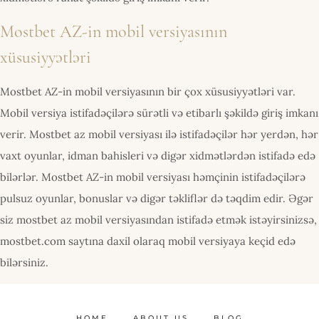
Mostbet AZ-in mobil versiyasının
xüsusiyyətləri
Mostbet AZ-in mobil versiyasının bir çox xüsusiyyətləri var.
Mobil versiya istifadəçilərə sürətli və etibarlı şəkildə giriş imkanı
verir. Mostbet az mobil versiyası ilə istifadəçilər hər yerdən, hər
vaxt oyunlar, idman bahisleri və digər xidmətlərdən istifadə edə
bilərlər. Mostbet AZ-in mobil versiyası həmçinin istifadəçilərə
pulsuz oyunlar, bonuslar və digər təkliflər də təqdim edir. Əgər
siz mostbet az mobil versiyasından istifadə etmək istəyirsinizsə,
mostbet.com saytına daxil olaraq mobil versiyaya keçid edə
bilərsiniz.
HOME
ABOUT US
BLOG